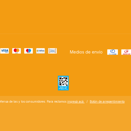
Medios de envío
fensa de las y los consumidores. Para reclamos
ingresá acá.
/
Botón de arrepentimiento