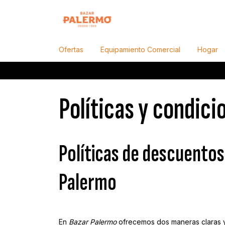
Ofertas
Equipamiento Comercial
Hogar
Políticas y condici
Políticas de descuentos
Palermo
En
Bazar Palermo
ofrecemos dos maneras claras y