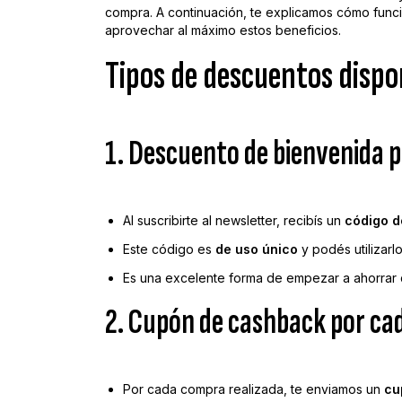
compra. A continuación, te explicamos cómo func
aprovechar al máximo estos beneficios.
Tipos de descuentos dispo
1. Descuento de bienvenida 
Al suscribirte al newsletter, recibís un
código d
Este código es
de uso único
y podés utilizarl
Es una excelente forma de empezar a ahorrar 
2. Cupón de cashback por c
Por cada compra realizada, te enviamos un
cu