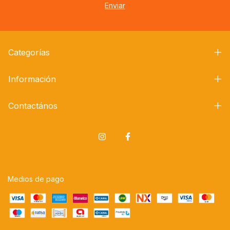
Categorías
Información
Contactános
Medios de pago