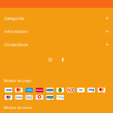
Categorías
Información
Contactános
Medios de pago
Medios de envío